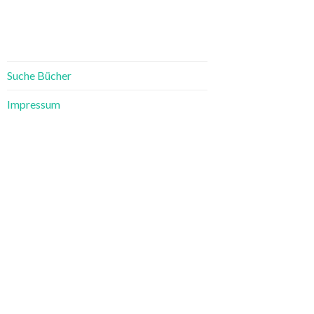
Suche Bücher
Impressum