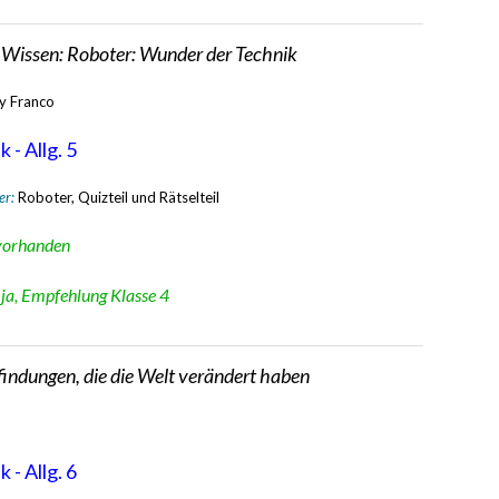
 Wissen: Roboter: Wunder der Technik
y Franco
 - Allg. 5
er:
Roboter, Quizteil und Rätselteil
vorhanden
:
ja, Empfehlung Klasse 4
indungen, die die Welt verändert haben
 - Allg. 6