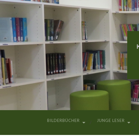
BILDERBÜCHER
JUNGE LESER