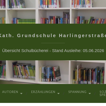
Kath. Grundschule Harlingerstraß
Übersicht Schulbücherei - Stand Ausleihe: 05.06.2026
AUTOREN
ERZÄHLUNGEN
SPANNUNG
SOZ
SP