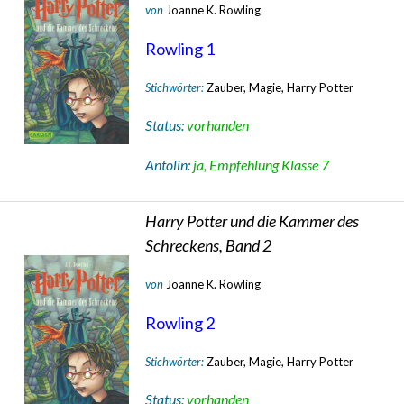
von
Joanne K. Rowling
Rowling 1
Stichwörter:
Zauber, Magie, Harry Potter
Status:
vorhanden
Antolin:
ja, Empfehlung Klasse 7
Harry Potter und die Kammer des
Schreckens, Band 2
von
Joanne K. Rowling
Rowling 2
Stichwörter:
Zauber, Magie, Harry Potter
Status:
vorhanden