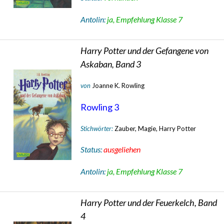
Antolin:
ja, Empfehlung Klasse 7
Harry Potter und der Gefangene von
Askaban, Band 3
von
Joanne K. Rowling
Rowling 3
Stichwörter:
Zauber, Magie, Harry Potter
Status:
ausgeliehen
Antolin:
ja, Empfehlung Klasse 7
Harry Potter und der Feuerkelch, Band
4