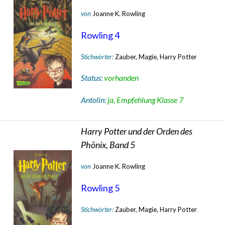
von
Joanne K. Rowling
Rowling 4
Stichwörter:
Zauber, Magie, Harry Potter
Status:
vorhanden
Antolin:
ja, Empfehlung Klasse 7
Harry Potter und der Orden des
Phönix, Band 5
von
Joanne K. Rowling
Rowling 5
Stichwörter:
Zauber, Magie, Harry Potter