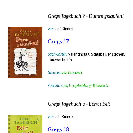
Gregs Tagebuch 7 - Dumm gelaufen!
von
Jeff Kinney
Gregs 17
Stichwörter:
Valentinstag, Schulball, Mädchen,
Tanzpartnerin
Status:
vorhanden
Antolin:
ja, Empfehlung Klasse 5
Gregs Tagebuch 8 - Echt übel!
von
Jeff Kinney
Gregs 18