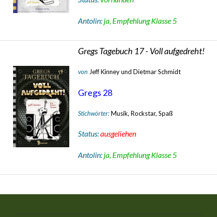
Antolin:
ja, Empfehlung Klasse 5
Gregs Tagebuch 17 - Voll aufgedreht!
von
Jeff Kinney und Dietmar Schmidt
Gregs 28
Stichwörter:
Musik, Rockstar, Spaß
Status:
ausgeliehen
Antolin:
ja, Empfehlung Klasse 5