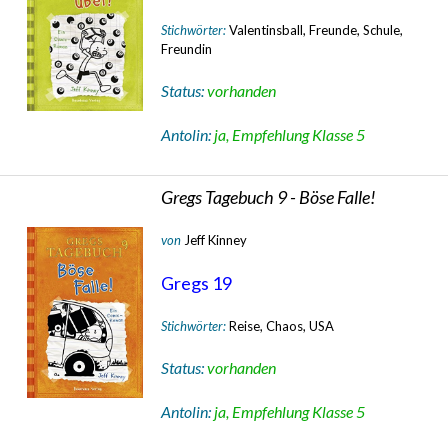
Stichwörter:
Valentinsball, Freunde, Schule,
Freundin
Status:
vorhanden
Antolin:
ja, Empfehlung Klasse 5
Gregs Tagebuch 9 - Böse Falle!
von
Jeff Kinney
Gregs 19
Stichwörter:
Reise, Chaos, USA
Status:
vorhanden
Antolin:
ja, Empfehlung Klasse 5