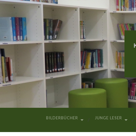
BILDERBÜCHER
JUNGE LESER