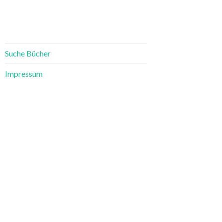
Suche Bücher
Impressum