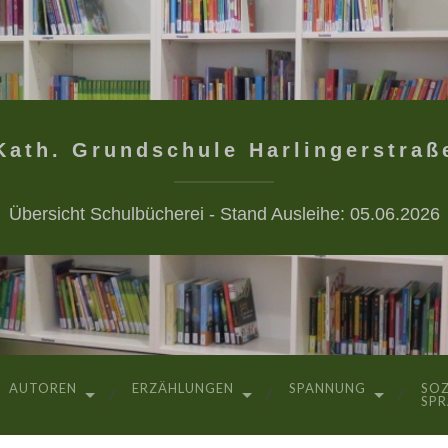
Kath. Grundschule Harlingerstraß
Übersicht Schulbücherei - Stand Ausleihe: 05.06.2026
AUTOREN
ERZÄHLUNGEN
SPANNUNG
SOZ
SP