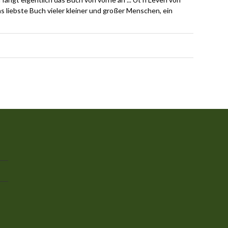
s liebste Buch vieler kleiner und großer Menschen, ein