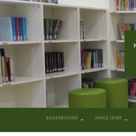
BILDERBÜCHER
JUNGE LESER