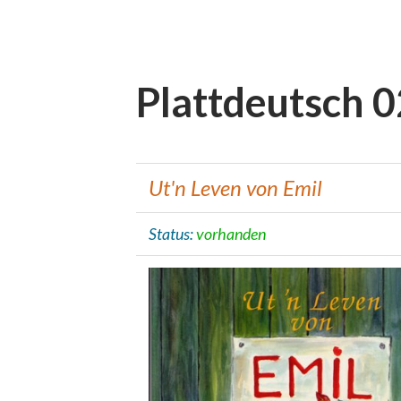
Plattdeutsch 0
Ut'n Leven von Emil
Status:
vorhanden