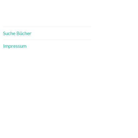
Suche Bücher
Impressum