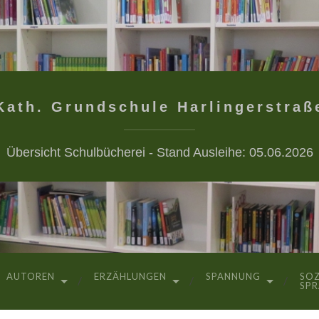
Kath. Grundschule Harlingerstraß
Übersicht Schulbücherei - Stand Ausleihe: 05.06.2026
AUTOREN
ERZÄHLUNGEN
SPANNUNG
SOZ
SP