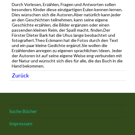
Durch Vorlesen, Erzählen, Fragen und Antworten sollen
besonders Kinder diese einzigartigen Eulen kennen lernen.
Dies wünschen sich die Autoren.Aber natürlich kann jeder
an den Geschichten teilnehmen, kann seine eigene
Geschichte erzählen, die Bilder ergänzen oder einen
passenden kleinen Reim, der Spaß macht, finden.Der
Förster Dieter Bark hat die Uhus lange beobachtet und
fotografiert.Theo Eckmann hat die Fotos durch den Text
und ein paar kleine Gedichte ergänzt.Sie wollen die
Erzählenden anregen zu eigenen sprachlichen Ideen. Jeder
der Autoren ist auf seine eigene Weise eng verbunden mit
der Natur und wünscht sich dies für alle, die das Buch in die
Hand bekommen.
Zurück
Suche Bücher
Impressum