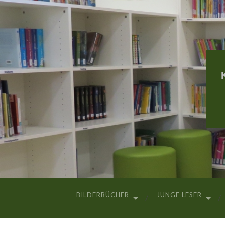
BILDERBÜCHER
JUNGE LESER