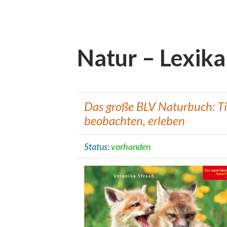
Natur – Lexika
Das große BLV Naturbuch: Ti
beobachten, erleben
Status:
vorhanden