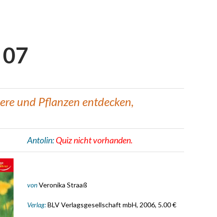
 07
ere und Pflanzen entdecken,
Antolin:
Quiz nicht vorhanden.
von
Veronika Straaß
Verlag:
BLV Verlagsgesellschaft mbH, 2006, 5.00 €