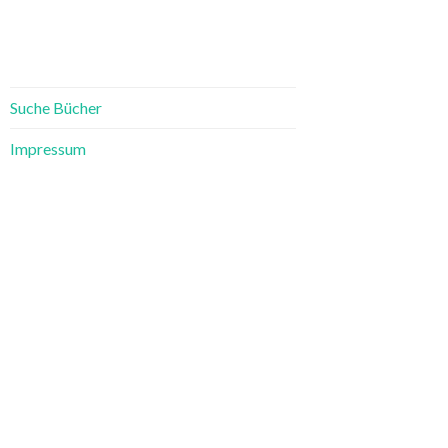
Suche Bücher
Impressum