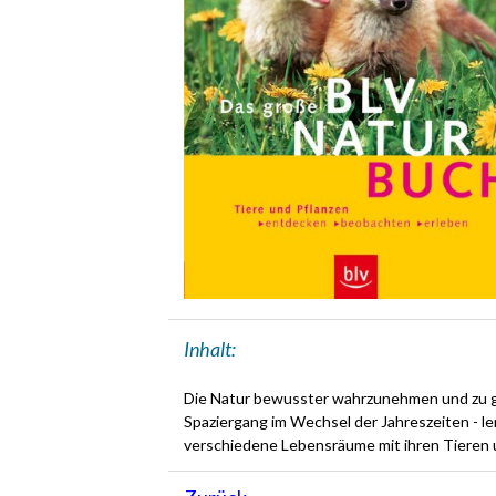
Inhalt:
Die Natur bewusster wahrzunehmen und zu ge
Spaziergang im Wechsel der Jahreszeiten - le
verschiedene Lebensräume mit ihren Tieren 