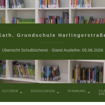
Kath. Grundschule Harlingerstraß
Übersicht Schulbücherei - Stand Ausleihe: 05.06.2026
AUTOREN
ERZÄHLUNGEN
SPANNUNG
SOZ
SP