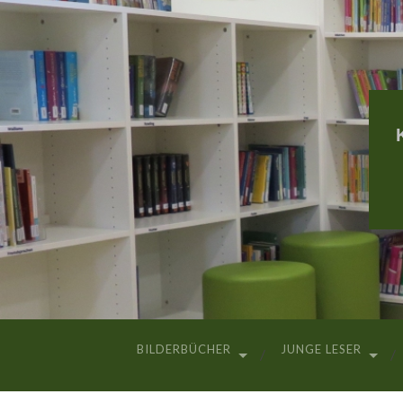
BILDERBÜCHER
JUNGE LESER