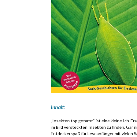
Inhalt:
„Insekten top getarnt“ ist eine kleine Ich-Erz
im Bild versteckten Insekten zu finden. Gar ni
Entdeckerspaß für Leseanfänger mit vielen S