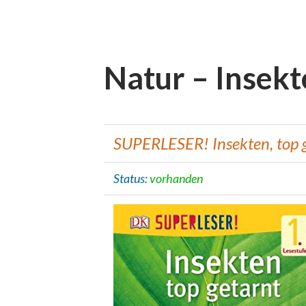
Natur – Insekt
SUPERLESER! Insekten, top 
Status:
vorhanden