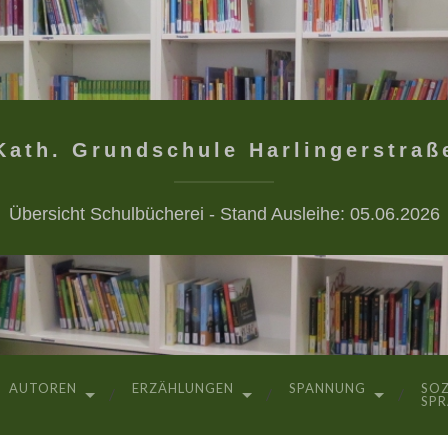
Kath. Grundschule Harlingerstraß
Übersicht Schulbücherei - Stand Ausleihe: 05.06.2026
AUTOREN
ERZÄHLUNGEN
SPANNUNG
SOZ
SP