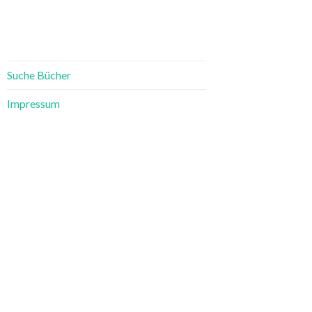
Suche Bücher
Impressum