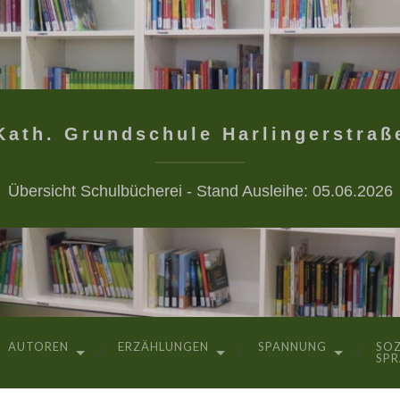
Kath. Grundschule Harlingerstraß
Übersicht Schulbücherei - Stand Ausleihe: 05.06.2026
AUTOREN
ERZÄHLUNGEN
SPANNUNG
SOZ
SP