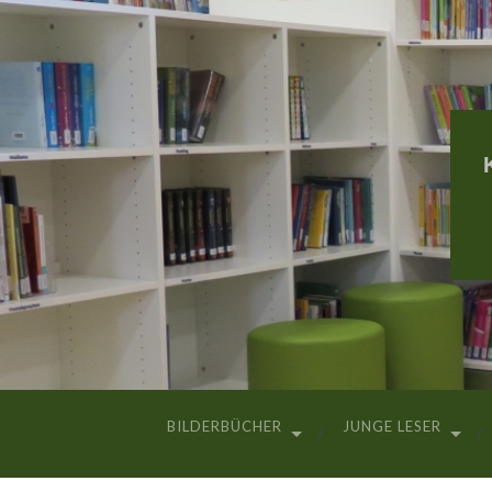
BILDERBÜCHER
JUNGE LESER