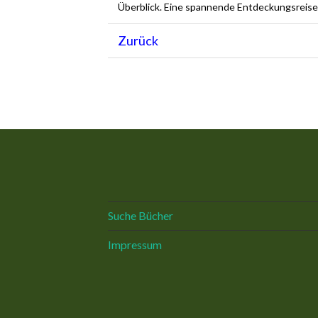
Überblick. Eine spannende Entdeckungsreise 
Zurück
Suche Bücher
Impressum