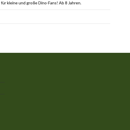
für kleine und große Dino-Fans! Ab 8 Jahren.