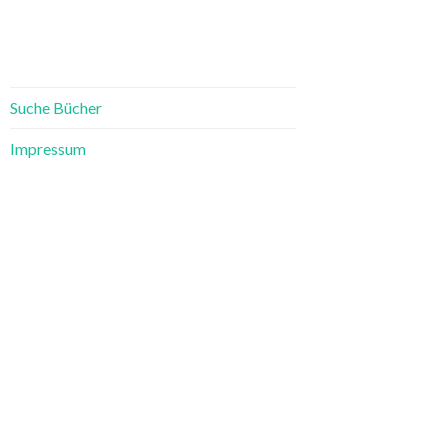
Suche Bücher
Impressum