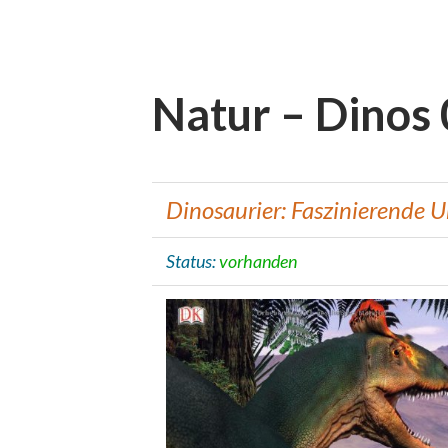
Natur – Dinos
Dinosaurier: Faszinierende U
Status:
vorhanden