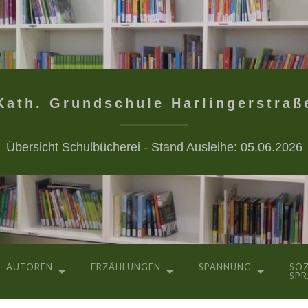
Kath. Grundschule Harlingerstraß
Übersicht Schulbücherei - Stand Ausleihe: 05.06.2026
AUTOREN
ERZÄHLUNGEN
SPANNUNG
SOZ
SP