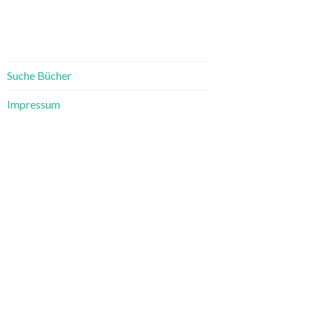
Suche Bücher
Impressum