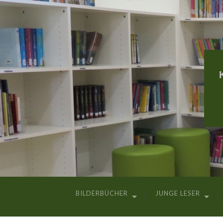
BILDERBÜCHER
JUNGE LESER