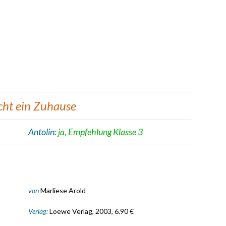
cht ein Zuhause
Antolin:
ja, Empfehlung Klasse 3
von
Marliese Arold
Verlag:
Loewe Verlag, 2003, 6.90 €