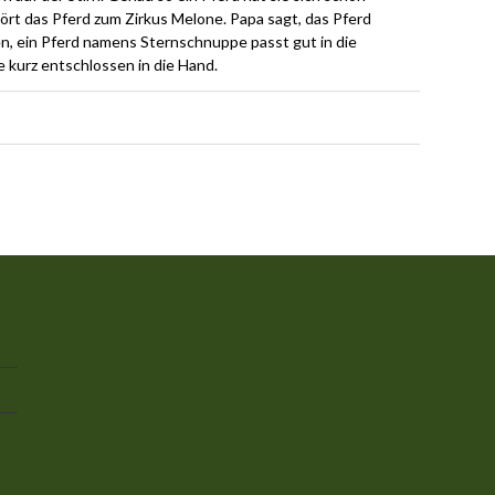
ört das Pferd zum Zirkus Melone. Papa sagt, das Pferd
n, ein Pferd namens Sternschnuppe passt gut in die
kurz entschlossen in die Hand.