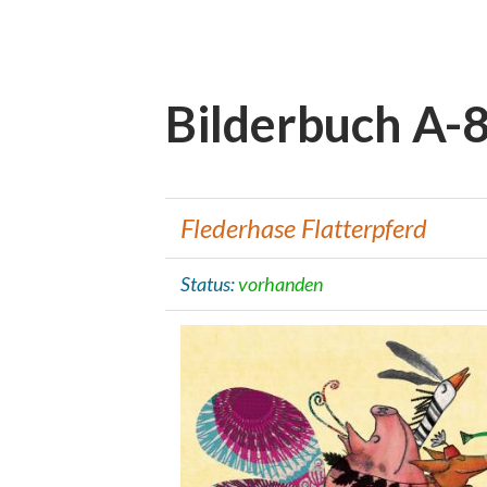
Bilderbuch A-
Flederhase Flatterpferd
Status:
vorhanden