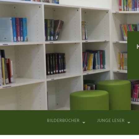
BILDERBÜCHER
JUNGE LESER