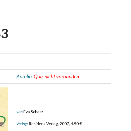
83
Antolin:
Quiz nicht vorhanden.
von
Eva Schatz
Verlag:
Residenz Verlag, 2007, 4.90 €