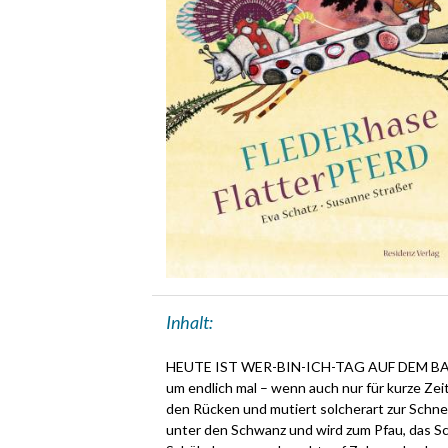
Inhalt:
HEUTE IST WER-BIN-ICH-TAG AUF DEM BAUERN
um endlich mal – wenn auch nur für kurze Zeit 
den Rücken und mutiert solcherart zur Schneck
unter den Schwanz und wird zum Pfau, das Sc