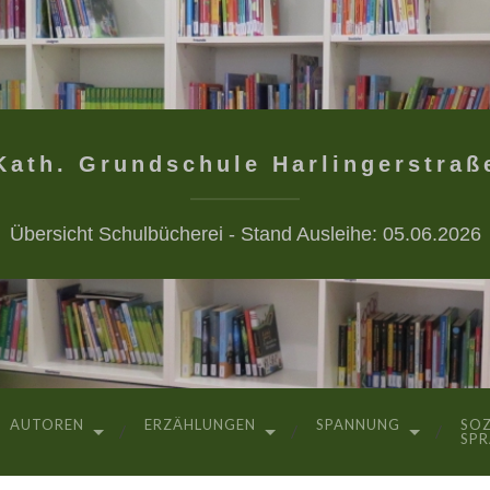
Kath. Grundschule Harlingerstraß
Übersicht Schulbücherei - Stand Ausleihe: 05.06.2026
AUTOREN
ERZÄHLUNGEN
SPANNUNG
SOZ
SP