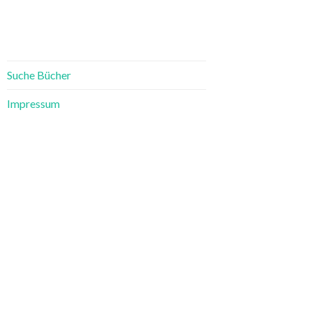
Suche Bücher
Impressum