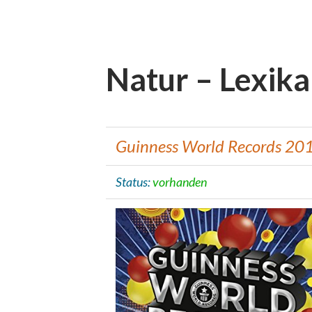
Natur – Lexika
Guinness World Records 20
Status:
vorhanden