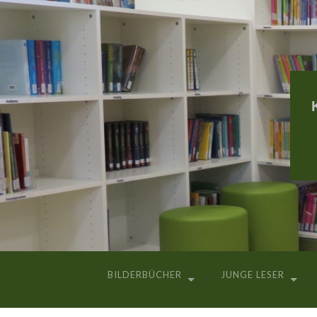
BILDERBÜCHER
JUNGE LESER