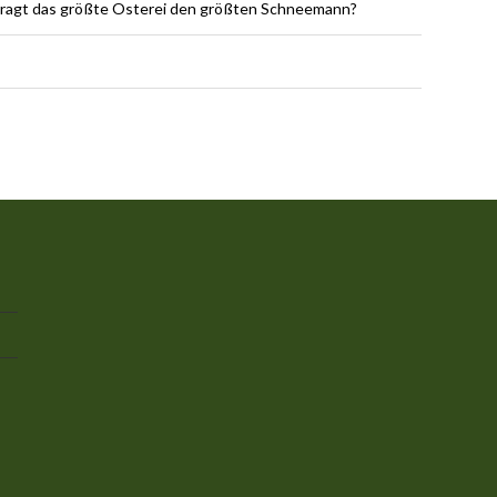
erragt das größte Osterei den größten Schneemann?