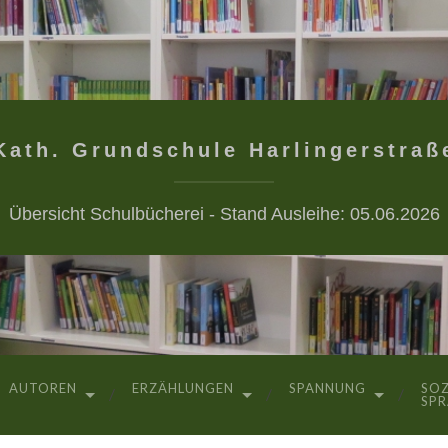
Kath. Grundschule Harlingerstraß
Übersicht Schulbücherei - Stand Ausleihe: 05.06.2026
AUTOREN
ERZÄHLUNGEN
SPANNUNG
SOZ
SP