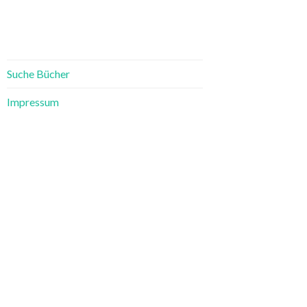
Suche Bücher
Impressum