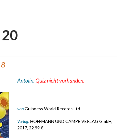
 20
18
Antolin:
Quiz nicht vorhanden.
von
Guinness World Records Ltd
Verlag:
HOFFMANN UND CAMPE VERLAG GmbH,
2017, 22.99 €