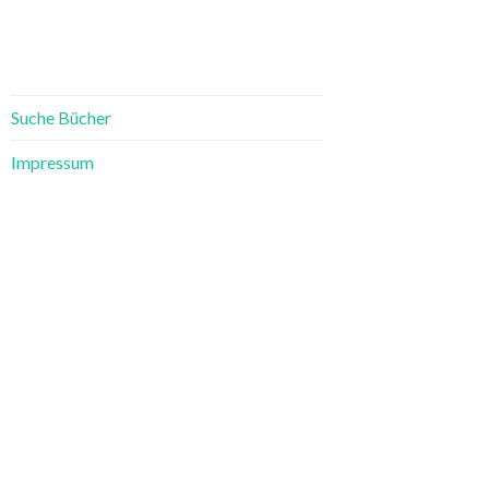
Suche Bücher
Impressum