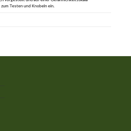
t zum Testen und Knobeln ein.