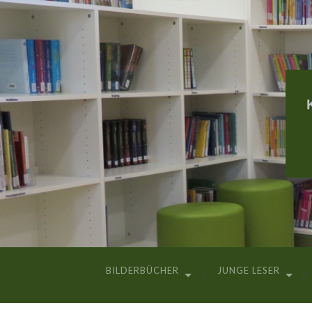
BILDERBÜCHER
JUNGE LESER