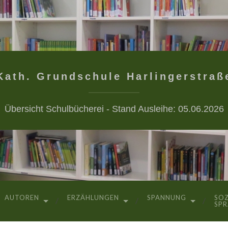
Kath. Grundschule Harlingerstraß
Übersicht Schulbücherei - Stand Ausleihe: 05.06.2026
AUTOREN
ERZÄHLUNGEN
SPANNUNG
SOZ
SP