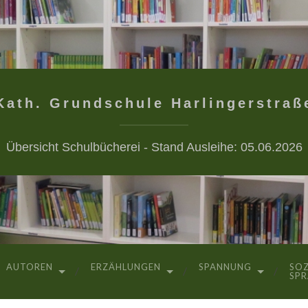
Kath. Grundschule Harlingerstraß
Übersicht Schulbücherei - Stand Ausleihe: 05.06.2026
AUTOREN
ERZÄHLUNGEN
SPANNUNG
SOZ
SP