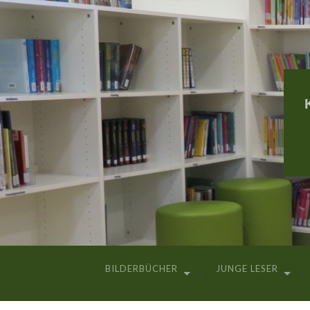
BILDERBÜCHER
JUNGE LESER