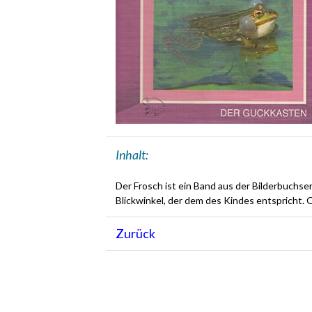
Inhalt:
Der Frosch ist ein Band aus der Bilderbuchs
Blickwinkel, der dem des Kindes entspricht.
Zurück