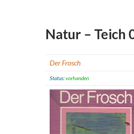
Natur – Teich 
Der Frosch
Status:
vorhanden