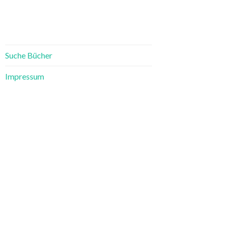
Suche Bücher
Impressum